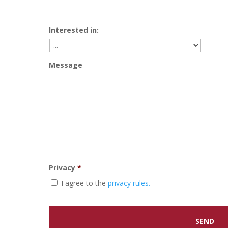
Interested in:
Message
Privacy
*
I agree to the
privacy rules.